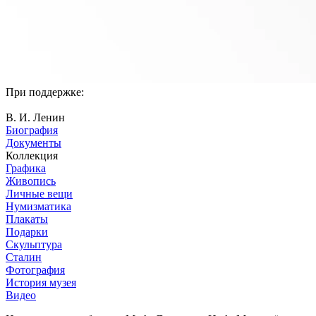
При поддержке:
В. И. Ленин
Биография
Документы
Коллекция
Графика
Живопись
Личные вещи
Нумизматика
Плакаты
Подарки
Скульптура
Сталин
Фотография
История музея
Видео